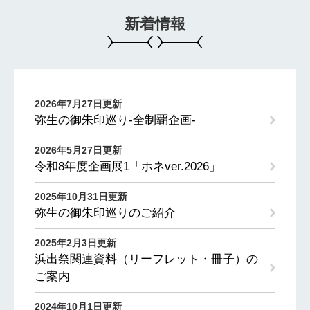
新着情報
2026年7月27日更新
弥生の御朱印巡り-全制覇企画-
2026年5月27日更新
令和8年度企画展1「ホネver.2026」
2025年10月31日更新
弥生の御朱印巡りのご紹介
2025年2月3日更新
浜出祭関連資料（リーフレット・冊子）の
ご案内
2024年10月1日更新