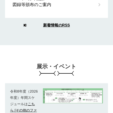
図録等頒布のご案内
新着情報のRSS
展示・イベント
令和8年度（2026
年度）年間スケ
ジュールは
こち
ら [その他のファ