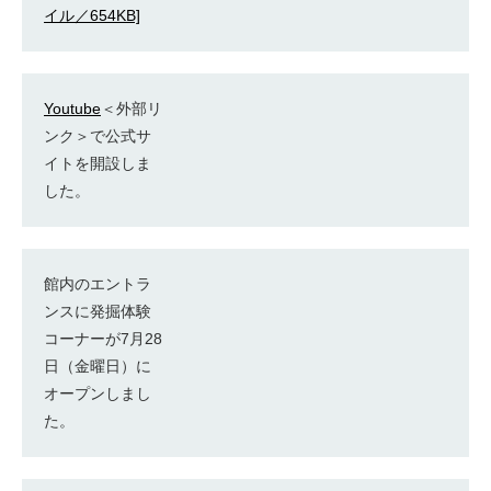
イル／654KB]
Youtube
＜外部リ
ンク＞
で公式サ
イトを開設しま
した。
館内のエントラ
ンスに発掘体験
コーナーが7月28
日（金曜日）に
オープンしまし
た。