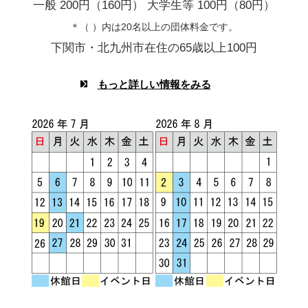
一般 200円（160円） 大学生等 100円（80円）
＊（ ）内は20名以上の団体料金です。
下関市・北九州市在住の65歳以上100円
もっと詳しい情報をみる