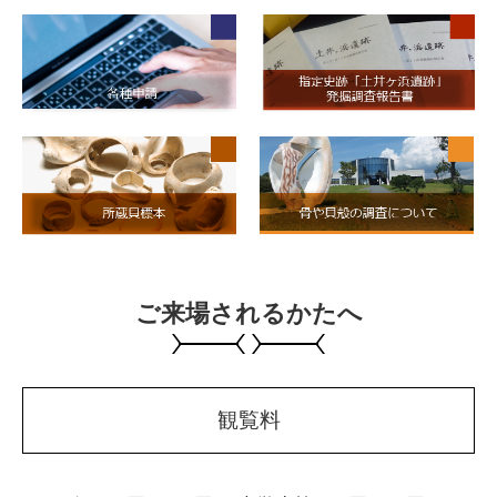
ご来場されるかたへ
観覧料