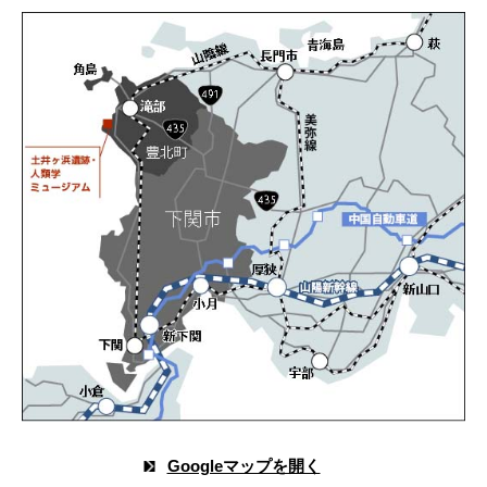
Googleマップを開く