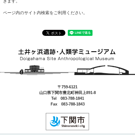
きます。​
ページ内のサイト内検索をご利用ください。
〒759-6121
山口県下関市豊北町神田上891-8
Tel 083-788-1841
Fax 083-788-1843