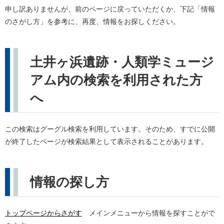
申し訳ありませんが、前のページに戻っていただくか、下記「情報
のさがし方」を参考に、再度、情報をお探しください。
土井ヶ浜遺跡・人類学ミュージ
アム内の検索を利用された方
へ
この検索はグーグル検索を利用しています。そのため、すでに公開
が終了したページが検索結果として表示されることがあります。
情報の探し方
トップページからさがす
メインメニューから情報を探すことがで